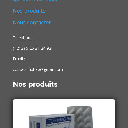
Nos produits
Nous contacter
Telephone :
(+212) 5 25 21 24 92
Email :
contact.inphab@gmail.com
Nos produits