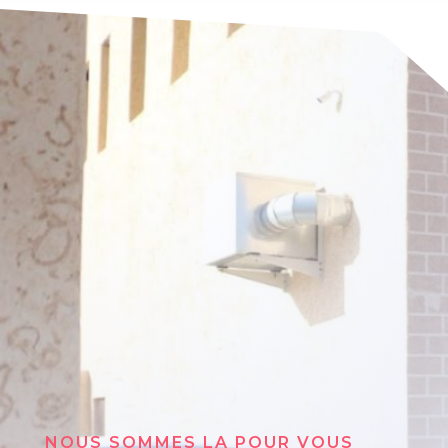
NOUS SOMMES LA POUR VOUS