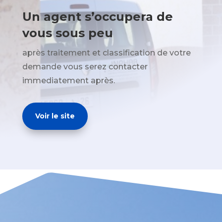
Un agent s’occupera de
vous sous peu
après traitement et classification de votre
demande vous serez contacter
immediatement après.
Voir le site