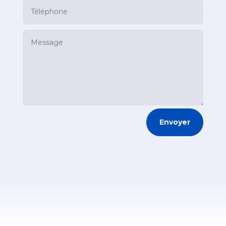
Envoyer