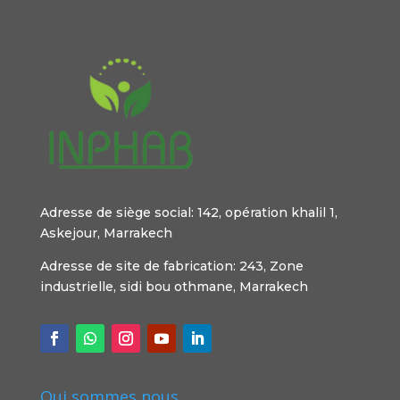
Adresse de siège social: 142, opération khalil 1,
Askejour, Marrakech
Adresse de site de fabrication: 243, Zone
industrielle, sidi bou othmane, Marrakech
Qui sommes nous