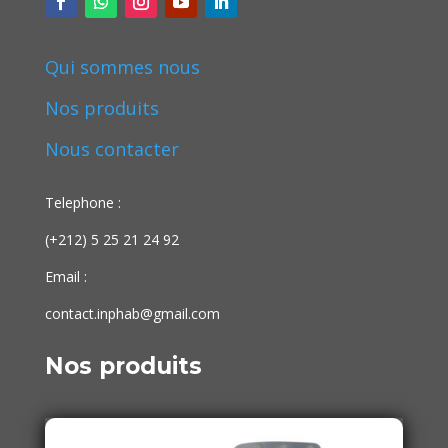
Qui sommes nous
Nos produits
Nous contacter
Telephone :
(+212) 5 25 21 24 92
Email :
contact.inphab@gmail.com
Nos produits