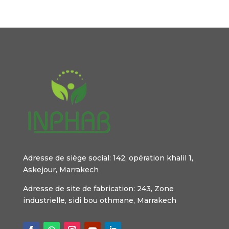
Adresse de siège social: 142, opération khalil 1,
Askejour, Marrakech
Adresse de site de fabrication: 243, Zone
industrielle, sidi bou othmane, Marrakech