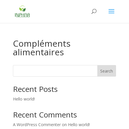
Compléments
alimentaires
Search
Recent Posts
Hello world!
Recent Comments
A WordPress Commenter
on
Hello world!